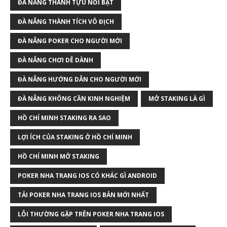
ĐÀ NẴNG THÀNH TỰU NỔI BẬT
ĐÀ NẴNG THÀNH TÍCH VÔ ĐỊCH
ĐÀ NẴNG POKER CHO NGƯỜI MỚI
ĐÀ NẴNG CHƠI DỄ DÀNH
ĐÀ NẴNG HƯỚNG DẪN CHO NGƯỜI MỚI
ĐÀ NẴNG KHÔNG CẦN KINH NGHIỆM
MỞ STAKING LÀ GÌ
HỒ CHÍ MINH STAKING RA SAO
LỢI ÍCH CỦA STAKING Ở HỒ CHÍ MINH
HỒ CHÍ MINH MỞ STAKING
POKER NHA TRANG IOS CÓ KHÁC GÌ ANDROID
TẢI POKER NHA TRANG IOS BẢN MỚI NHẤT
LỖI THƯỜNG GẶP TRÊN POKER NHA TRANG IOS