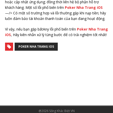
hoặc cập nhật ứng dụng; đồng thời liên hệ bộ phận hỗ trợ
khách hàng. Một số lỗi phổ biến trên
Poker Nha Trang iOS
—/> Có một số trường hợp và lỗi thường gặp khi nạp tiền; hãy
luôn đảm bảo tài khoản thanh toán của bạn đang hoạt động.
Vì vậy, nếu bạn gặp bấtAny lỗi phổ biến trên
Poker Nha Trang
iOS
, Hãy kiên nhẫn xử lý từng bước để có trải nghiệm tốt nhất!
POKER NHA TRANG IOS
@2026 Sống Khác Biệt VN