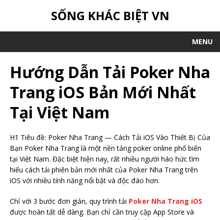
SỐNG KHÁC BIỆT VN
MENU
Hướng Dẫn Tải Poker Nha
Trang iOS Bản Mới Nhất
Tại Việt Nam
H1 Tiêu đề: Poker Nha Trang — Cách Tải iOS Vào Thiết Bị Của
Bạn Poker Nha Trang là một nền tảng poker online phổ biến
tại Việt Nam. Đặc biệt hiện nay, rất nhiều người háo hức tìm
hiểu cách tải phiên bản mới nhất của Poker Nha Trang trên
iOS với nhiều tính năng nổi bật và độc đáo hơn.
Chỉ với 3 bước đơn giản, quy trình tải
Poker Nha Trang iOS
được hoàn tất dễ dàng. Bạn chỉ cần truy cập App Store và