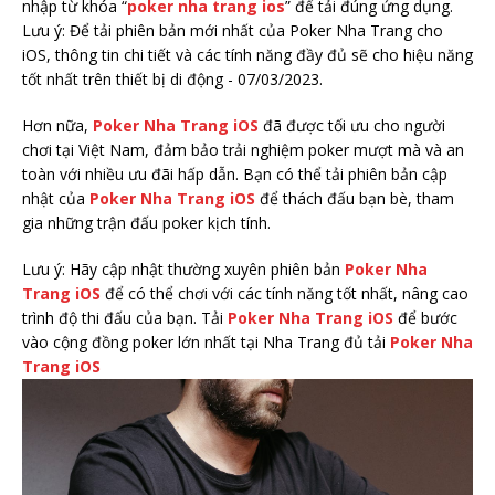
nhập từ khóa “
poker nha trang ios
” để tải đúng ứng dụng.
Lưu ý: Để tải phiên bản mới nhất của Poker Nha Trang cho
iOS, thông tin chi tiết và các tính năng đầy đủ sẽ cho hiệu năng
tốt nhất trên thiết bị di động - 07/03/2023.
Hơn nữa,
Poker Nha Trang iOS
đã được tối ưu cho người
chơi tại Việt Nam, đảm bảo trải nghiệm poker mượt mà và an
toàn với nhiều ưu đãi hấp dẫn. Bạn có thể tải phiên bản cập
nhật của
Poker Nha Trang iOS
để thách đấu bạn bè, tham
gia những trận đấu poker kịch tính.
Lưu ý: Hãy cập nhật thường xuyên phiên bản
Poker Nha
Trang iOS
để có thể chơi với các tính năng tốt nhất, nâng cao
trình độ thi đấu của bạn. Tải
Poker Nha Trang iOS
để bước
vào cộng đồng poker lớn nhất tại Nha Trang đủ tải
Poker Nha
Trang iOS