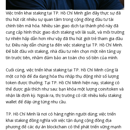
Việc triển khai staking tại TP. Hồ Chí Minh gần đây thực sự đã
thu hút rất nhiều sự quan tâm trong cộng đồng đầu tư tài
chính tiền mã hóa. Nhiều sàn giao dịch tại thành phố này đã
cung cấp hình thức giao dịch staking với lãi suất, và môi trường
tự nhiên hấp dẫn hơn như vậy đã thu hút giới trẻ tham gia đầu
tư. Điều này dẫn chúng ta đến việc staking tại TP. Hồ Chí Minh.
Để bắt đầu với staking, nhà đầu tư nên chọn một nền tảng uy
tín trước tiên, nhằm đảm bảo an toàn cho số tiền của mình.
Cuối cùng, việc triển khai staking tại TP. Hồ Chí Minh cũng là
một cơ hội để đa dạng hóa thu nhập thụ động nhờ số lượng
token được thưởng. Tại TP. Hồ Chí Minh hiện nay, staking có
thể được giải thích như sau: bạn khóa một lượng coin/token và
nhận lãi định kỳ. Ngoài ra, thị trường có rất nhiều kiểu staking
wallet để đáp ứng từng nhu cầu.
TP. Hồ Chí Minh là nơi có hàng nghìn người dùng; việc triển
khai staking đồng nghĩa với việc tận dụng cộng đồng địa
phương để các dự án blockchain có thể phát triển vững mạnh