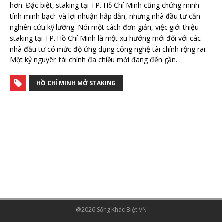
hơn. Đặc biệt, staking tại TP. Hồ Chí Minh cũng chứng minh
tính minh bạch và lợi nhuận hấp dẫn, nhưng nhà đầu tư cần
nghiên cứu kỹ lưỡng. Nói một cách đơn giản, việc giới thiệu
staking tại TP. Hồ Chí Minh là một xu hướng mới đối với các
nhà đầu tư có mức độ ứng dụng công nghệ tài chính rộng rãi.
Một kỷ nguyên tài chính đa chiều mới đang đến gần.
HỒ CHÍ MINH MỞ STAKING
@2026 Sống Khác Biệt VN