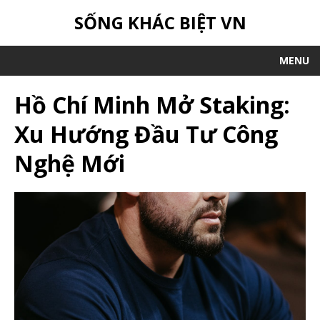
SỐNG KHÁC BIỆT VN
MENU
Hồ Chí Minh Mở Staking:
Xu Hướng Đầu Tư Công
Nghệ Mới