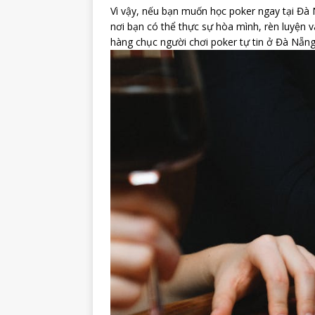
Vì vậy, nếu bạn muốn học poker ngay tại Đà
nơi bạn có thể thực sự hòa mình, rèn luyện
hàng chục người chơi poker tự tin ở Đà Nẵng