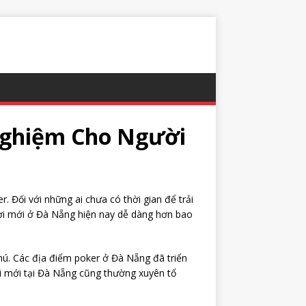
Nghiệm Cho Người
Đối với những ai chưa có thời gian để trải
ười mới ở Đà Nẵng hiện nay dễ dàng hơn bao
hú. Các địa điểm poker ở Đà Nẵng đã triển
ời mới tại Đà Nẵng cũng thường xuyên tổ