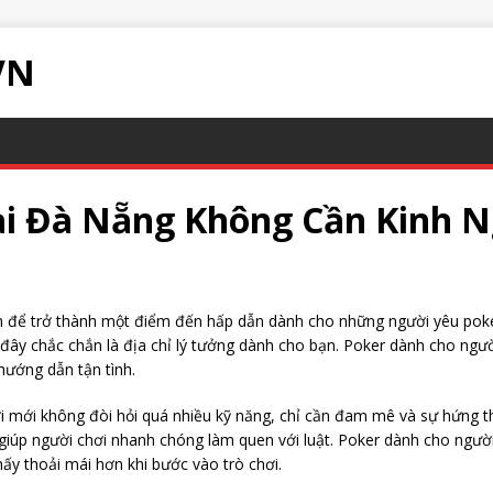
VN
ại Đà Nẵng Không Cần Kinh 
 để trở thành một điểm đến hấp dẫn dành cho những người yêu poker. 
 đây chắc chắn là địa chỉ lý tưởng dành cho bạn. Poker dành cho ng
 hướng dẫn tận tình.
i mới không đòi hỏi quá nhiều kỹ năng, chỉ cần đam mê và sự hứng t
 giúp người chơi nhanh chóng làm quen với luật. Poker dành cho ngư
ấy thoải mái hơn khi bước vào trò chơi.