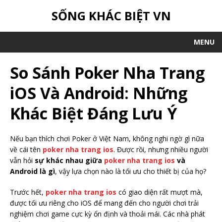
SỐNG KHÁC BIỆT VN
MENU
So Sánh Poker Nha Trang
iOS Và Android: Những
Khác Biệt Đáng Lưu Ý
Nếu bạn thích chơi Poker ở Việt Nam, không nghi ngờ gì nữa
về cái tên
poker nha trang ios
. Được rồi, nhưng nhiều người
vẫn hỏi
sự khác nhau giữa
poker nha trang ios
và
Android là gì
, vậy lựa chọn nào là tối ưu cho thiết bị của họ?
Trước hết,
poker nha trang ios
có giao diện rất mượt mà,
được tối ưu riêng cho iOS để mang đến cho người chơi trải
nghiệm chơi game cực kỳ ổn định và thoải mái. Các nhà phát